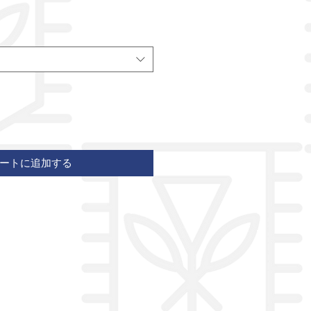
ートに追加する