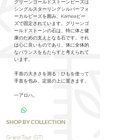
グリーンゴールドストーンビーズは
シングルスターリングシルバーフォ
ーカルビーズを囲み、Kameaビー
ズで固定されています。グリーンゴ
ールドストーンの石は、特に体と健
康のための支えとなる石です。それ
は心に良いものであり、体に全体的
なバランスをもたらすと考えられて
います。
手首の大きさを測る：ひもを使って
手首を包み、定規の上に置きます。
一アロハ。
SHOP BY COLLECTION
Grand Tour (GT)