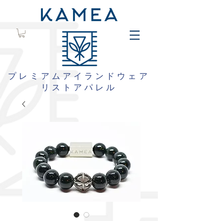
プレミアムアイランドウェア
リストアパレル